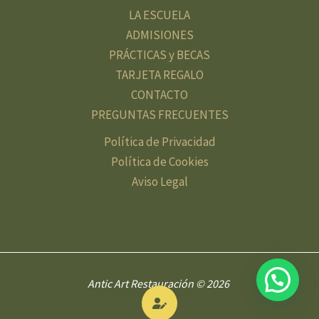
LA ESCUELA
ADMISIONES
PRÁCTICAS y BECAS
TARJETA REGALO
CONTACTO
PREGUNTAS FRECUENTES
Política de Privacidad
Política de Cookies
Aviso Legal
Antic Art Restauración © 2026