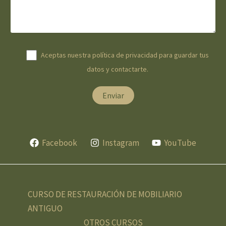
Aceptas nuestra política de privacidad para guardar tus
datos y contactarte.
Facebook
Instagram
YouTube
CURSO DE RESTAURACIÓN DE MOBILIARIO
ANTIGUO
OTROS CURSOS