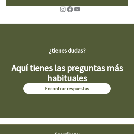
Instagram
Facebook
YouTube
¿tienes dudas?
Aquí tienes las preguntas más
habituales
Encontrar respuestas