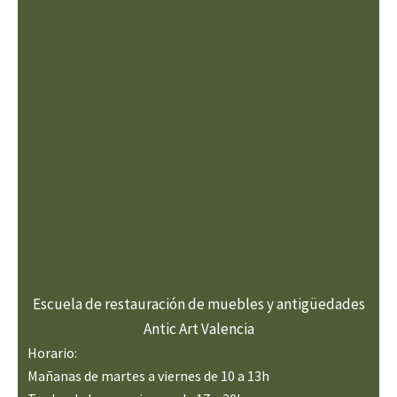
Escuela de restauración de muebles y antigüedades
Antic Art Valencia
Horario:
Mañanas de martes a viernes de 10 a 13h