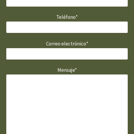
Teléfono*
Correo electrónico*
Mensaje*